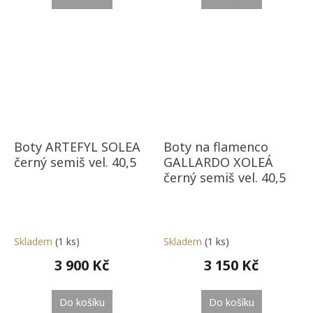
Boty ARTEFYL SOLEA
Boty na flamenco
černý semiš vel. 40,5
GALLARDO XOLEÁ
černý semiš vel. 40,5
Skladem
(1 ks)
Skladem
(1 ks)
3 900 Kč
3 150 Kč
Do košíku
Do košíku