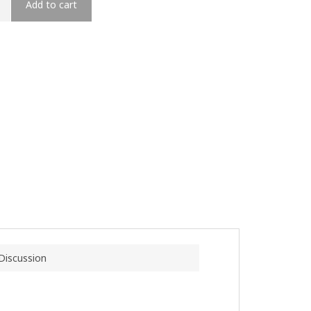
Add to cart
Discussion