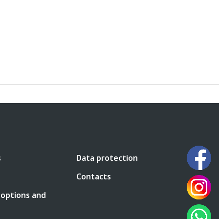
s
Data protection
Contacts
 options and