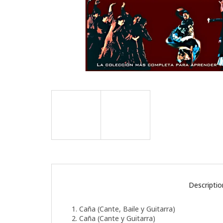
Descriptio
1. Caña (Cante, Baile y Guitarra)
2. Caña (Cante y Guitarra)