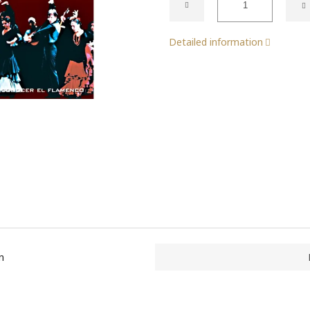
Detailed information
n