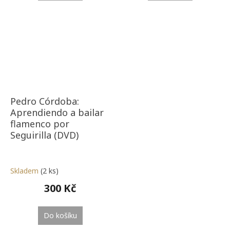
Pedro Córdoba:
Aprendiendo a bailar
flamenco por
Seguirilla (DVD)
Skladem
(2 ks)
300 Kč
Do košíku