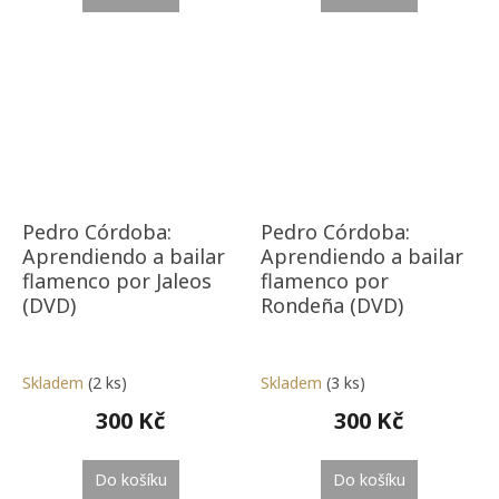
Pedro Córdoba:
Pedro Córdoba:
Aprendiendo a bailar
Aprendiendo a bailar
flamenco por Jaleos
flamenco por
(DVD)
Rondeña (DVD)
Skladem
(2 ks)
Skladem
(3 ks)
300 Kč
300 Kč
Do košíku
Do košíku