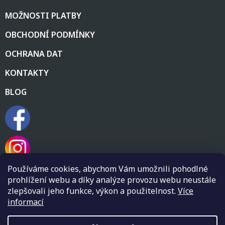
MOŽNOSTI PLATBY
OBCHODNÍ PODMÍNKY
OCHRANA DAT
KONTAKTY
BLOG
Používáme cookies, abychom Vám umožnili pohodlné
prohlížení webu a díky analýze provozu webu neustále
zlepšovali jeho funkce, výkon a použitelnost.
Více
informací
Vytvořil Shoptet