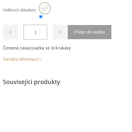
Velikosti skladem
Přidat do košíku
Červená zavazovačka se 3/4 rukávy
Detailní informace
Související produkty