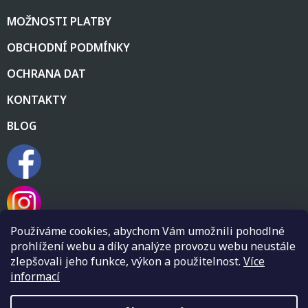
MOŽNOSTI PLATBY
OBCHODNÍ PODMÍNKY
OCHRANA DAT
KONTAKTY
BLOG
Používáme cookies, abychom Vám umožnili pohodlné
prohlížení webu a díky analýze provozu webu neustále
zlepšovali jeho funkce, výkon a použitelnost.
Více
informací
Vytvořil Shoptet