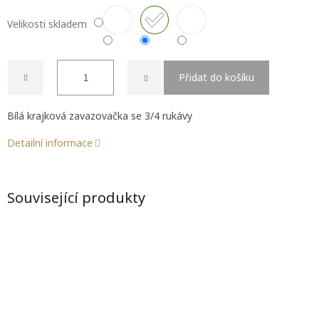
Velikosti skladem
Přidat do košíku
Bílá krajková zavazovačka se 3/4 rukávy
Detailní informace
Související produkty