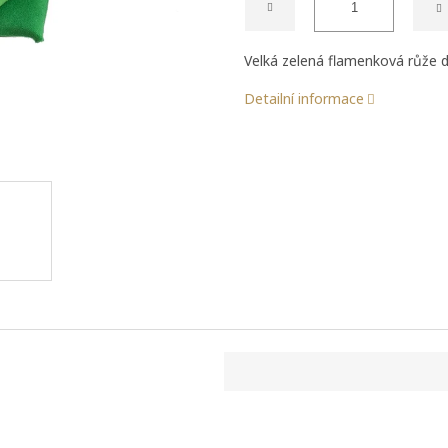
Velká zelená flamenková růže 
Detailní informace