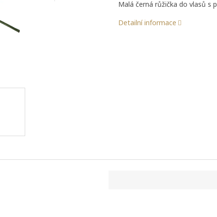
Malá černá růžička do vlasů 
Detailní informace