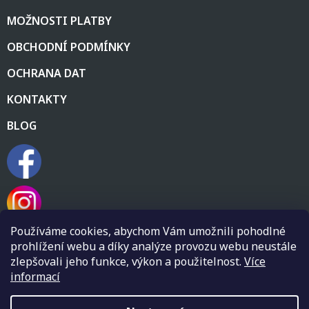
MOŽNOSTI PLATBY
OBCHODNÍ PODMÍNKY
OCHRANA DAT
KONTAKTY
BLOG
Používáme cookies, abychom Vám umožnili pohodlné
prohlížení webu a díky analýze provozu webu neustále
zlepšovali jeho funkce, výkon a použitelnost.
Více
informací
Vytvořil Shoptet