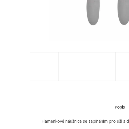
Popis
Flamenkové náušnice se zapínáním pro uši s d