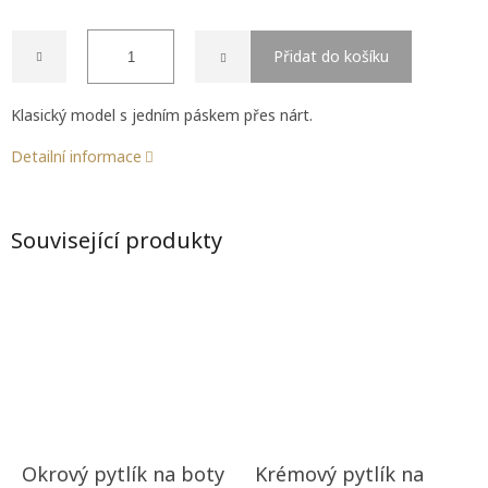
Přidat do košíku
Klasický model s jedním páskem přes nárt.
Detailní informace
Související produkty
Okrový pytlík na boty
Krémový pytlík na